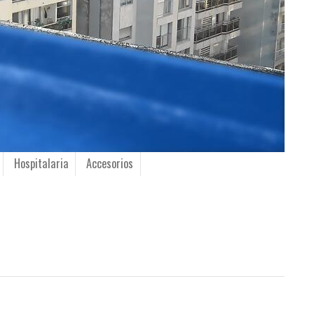
Hospitalaria
Accesorios