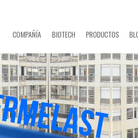
COMPAÑÍA
BIOTECH
PRODUCTOS
BL