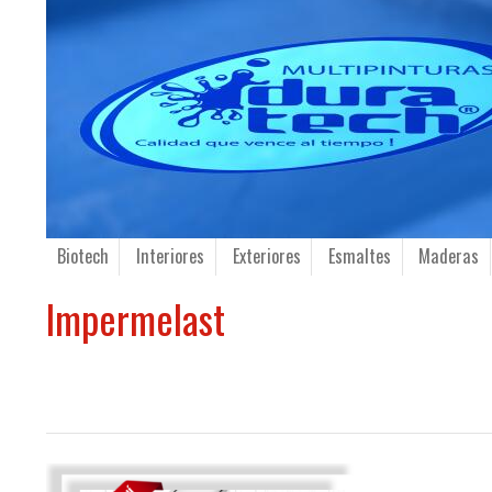
Biotech
Interiores
Exteriores
Esmaltes
Maderas
Impermelast