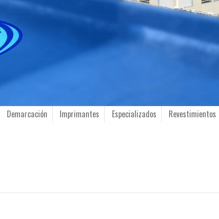
Demarcación
Imprimantes
Especializados
Revestimientos