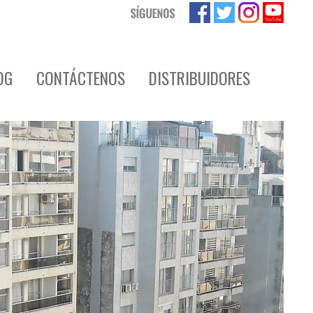
OG
CONTÁCTENOS
DISTRIBUIDORES